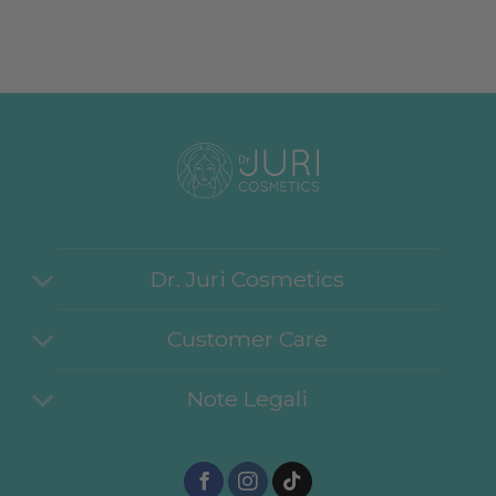
Dr. Juri Cosmetics
Customer Care
Note Legali