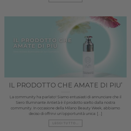
IL PRODOTTO CHE AMATE DI PIU’
La community ha parlato! Siamo entusiasti di annunciare che il
Siero Illuminante Antietà è il prodotto scelto dalla nostra
community. In occasione della Milano Beauty Week, abbiamo
deciso di offrirvi un’opportunità unica: [...]
LEGGI TUTTO...