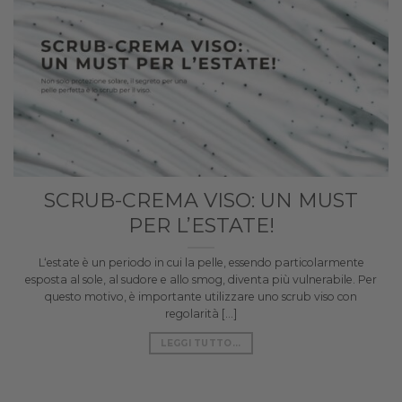
SCRUB-CREMA VISO: UN MUST
PER L’ESTATE!
L‘estate è un periodo in cui la pelle, essendo particolarmente
esposta al sole, al sudore e allo smog, diventa più vulnerabile. Per
questo motivo, è importante utilizzare uno scrub viso con
regolarità [...]
LEGGI TUTTO...