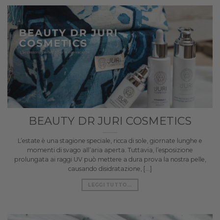
BEAUTY DR JURI COSMETICS
L’estate è una stagione speciale, ricca di sole, giornate lunghe e
momenti di svago all’aria aperta. Tuttavia, l’esposizione
prolungata ai raggi UV può mettere a dura prova la nostra pelle,
causando disidratazione, [...]
LEGGI TUTTO...