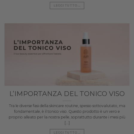
LEGGI TUTTO...
L’IMPORTANZA DEL TONICO VISO
Tra le diverse fasi della skincare routine, spesso sottovalutato, ma
fondamentale, è il tonico viso. Questo prodotto è un vero e
proprio alleato per la nostra pelle, soprattutto durante i mesi più
[...]
LEGGI TUTTO...