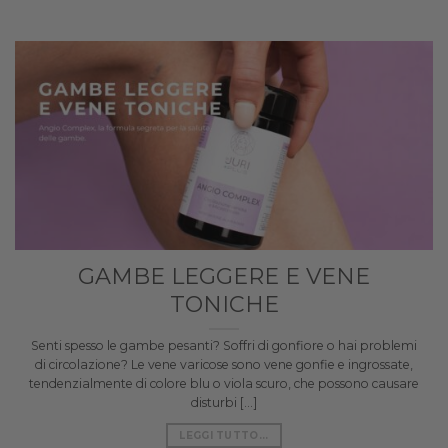
GAMBE LEGGERE E VENE
TONICHE
Senti spesso le gambe pesanti? Soffri di gonfiore o hai problemi
di circolazione? Le vene varicose sono vene gonfie e ingrossate,
tendenzialmente di colore blu o viola scuro, che possono causare
disturbi [...]
LEGGI TUTTO...