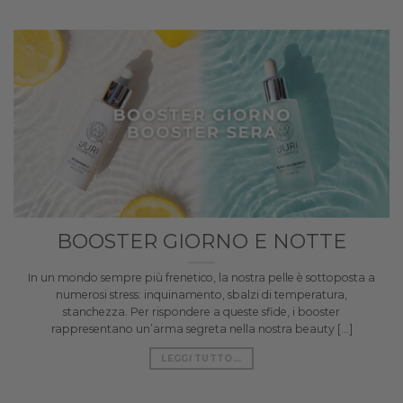
BOOSTER GIORNO E NOTTE
In un mondo sempre più frenetico, la nostra pelle è sottoposta a
numerosi stress: inquinamento, sbalzi di temperatura,
stanchezza. Per rispondere a queste sfide, i booster
rappresentano un’arma segreta nella nostra beauty [...]
LEGGI TUTTO...