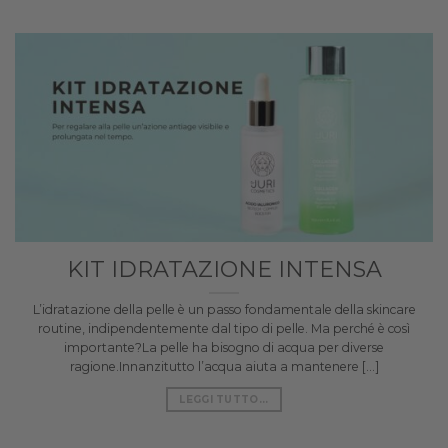
KIT IDRATAZIONE INTENSA
L’idratazione della pelle è un passo fondamentale della skincare
routine, indipendentemente dal tipo di pelle. Ma perché è così
importante?La pelle ha bisogno di acqua per diverse
ragione.Innanzitutto l’acqua aiuta a mantenere [...]
LEGGI TUTTO...