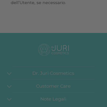
dell’Utente, se necessario.
Dr. Juri Cosmetics
Customer Care
Note Legali