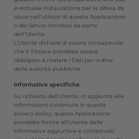
eventuale instaurazione per la difesa da
abusi nell’utilizzo di questa Applicazione
o dei Servizi connessi da parte
dell’Utente.
L’Utente dichiara di essere consapevole
che il Titolare potrebbe essere
obbligato a rivelare i Dati per ordine
delle autorità pubbliche.
Informative specifiche
Su richiesta dell’Utente, in aggiunta alle
informazioni contenute in questa
privacy policy, questa Applicazione
potrebbe fornire all’Utente delle
informative aggiuntive e contestuali