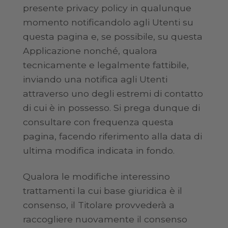
presente privacy policy in qualunque
momento notificandolo agli Utenti su
questa pagina e, se possibile, su questa
Applicazione nonché, qualora
tecnicamente e legalmente fattibile,
inviando una notifica agli Utenti
attraverso uno degli estremi di contatto
di cui è in possesso. Si prega dunque di
consultare con frequenza questa
pagina, facendo riferimento alla data di
ultima modifica indicata in fondo.
Qualora le modifiche interessino
trattamenti la cui base giuridica è il
consenso, il Titolare provvederà a
raccogliere nuovamente il consenso