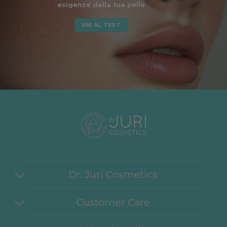
esigenze della tua pelle
VAI AL TEST
Dr. Juri Cosmetics
Customer Care