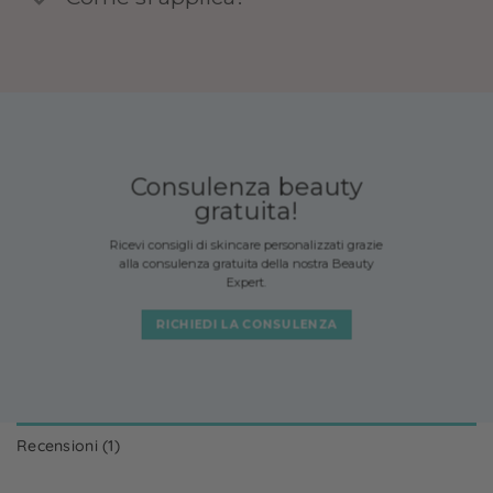
Consulenza beauty
gratuita!
Ricevi consigli di skincare personalizzati grazie
alla consulenza gratuita della nostra Beauty
Expert.
RICHIEDI LA CONSULENZA
Recensioni (1)