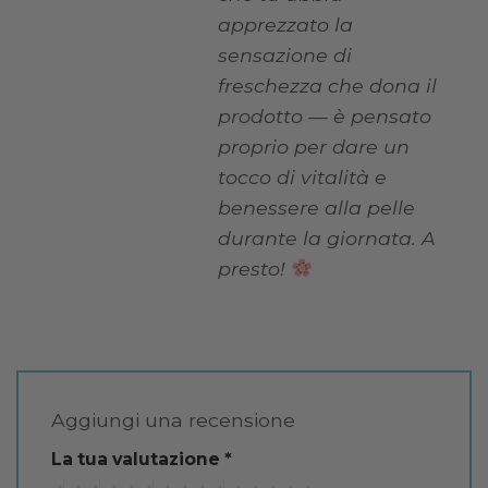
apprezzato la
sensazione di
freschezza che dona il
prodotto — è pensato
proprio per dare un
tocco di vitalità e
benessere alla pelle
durante la giornata. A
presto!
Aggiungi una recensione
La tua valutazione
*