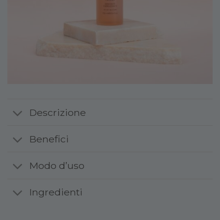
Descrizione
Benefici
Modo d’uso
Ingredienti