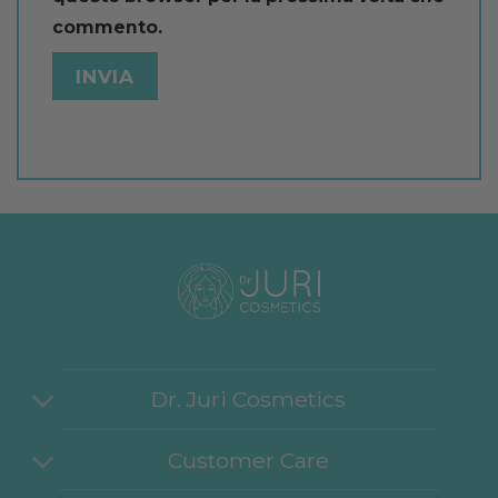
commento.
Dr. Juri Cosmetics
Customer Care