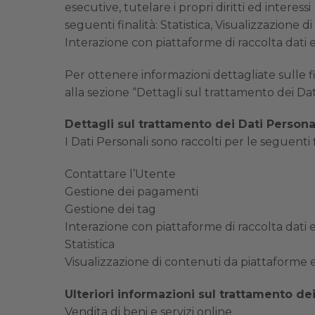
esecutive, tutelare i propri diritti ed interess
seguenti finalità: Statistica, Visualizzazion
Interazione con piattaforme di raccolta dati e 
Per ottenere informazioni dettagliate sulle fi
alla sezione “Dettagli sul trattamento dei Dat
Dettagli sul trattamento dei Dati Persona
I Dati Personali sono raccolti per le seguenti f
Contattare l’Utente
Gestione dei pagamenti
Gestione dei tag
Interazione con piattaforme di raccolta dati e
Statistica
Visualizzazione di contenuti da piattaforme 
Ulteriori informazioni sul trattamento dei
Vendita di beni e servizi online