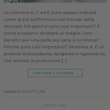
Le vitamine A, C ed E sono spesso indicate
come le più performanti nel mondo della
skincare. Ma perché sono così importanti? E
come possiamo sfruttare al meglio i loro
benefici per una pelle più sana e luminosa?
Perchè sono così importanti? Vitamina A: È un
potente antiossidante, levigante e rigenerante,
che stimola la produzione […]
CONTINUA A LEGGERE
→
Inserito in
BEAUTY LAB
BEAUTY LAB