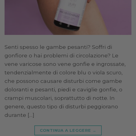
Senti spesso le gambe pesanti? Soffri di
gonfiore o hai problemi di circolazione? Le
vene varicose sono vene gonfie e ingrossate,
tendenzialmente di colore blu o viola scuro,
che possono causare disturbi come gambe
doloranti e pesanti, piedi e caviglie gonfie, o
crampi muscolari, soprattutto di notte. In
genere, questo tipo di disturbi peggiorano
durante […]
CONTINUA A LEGGERE
→