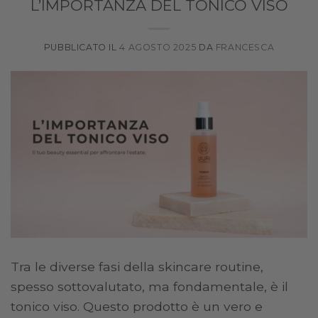
L’IMPORTANZA DEL TONICO VISO
PUBBLICATO IL
4 AGOSTO 2025
DA
FRANCESCA
Tra le diverse fasi della skincare routine,
spesso sottovalutato, ma fondamentale, è il
tonico viso. Questo prodotto è un vero e