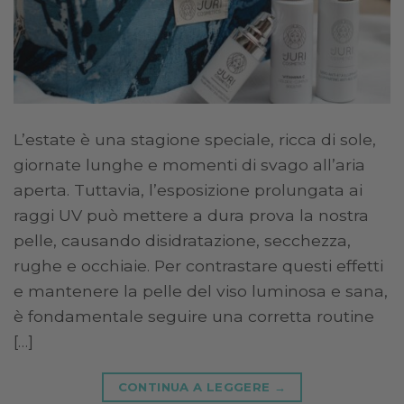
L’estate è una stagione speciale, ricca di sole,
giornate lunghe e momenti di svago all’aria
aperta. Tuttavia, l’esposizione prolungata ai
raggi UV può mettere a dura prova la nostra
pelle, causando disidratazione, secchezza,
rughe e occhiaie. Per contrastare questi effetti
e mantenere la pelle del viso luminosa e sana,
è fondamentale seguire una corretta routine
[…]
CONTINUA A LEGGERE
→