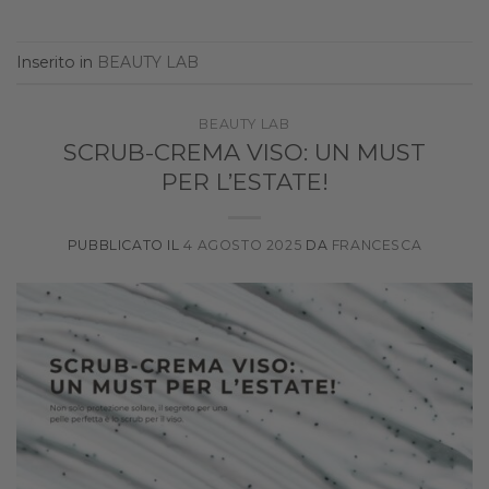
Inserito in
BEAUTY LAB
BEAUTY LAB
SCRUB-CREMA VISO: UN MUST
PER L’ESTATE!
PUBBLICATO IL
4 AGOSTO 2025
DA
FRANCESCA