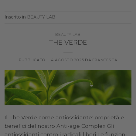
Inserito in
BEAUTY LAB
BEAUTY LAB
THE VERDE
PUBBLICATO IL
4 AGOSTO 2025
DA
FRANCESCA
Il The Verde come antiossidante: proprietà e
benefici del nostro Anti-age Complex Gli
antiossidanti contro i radicali liberi Le funzioni