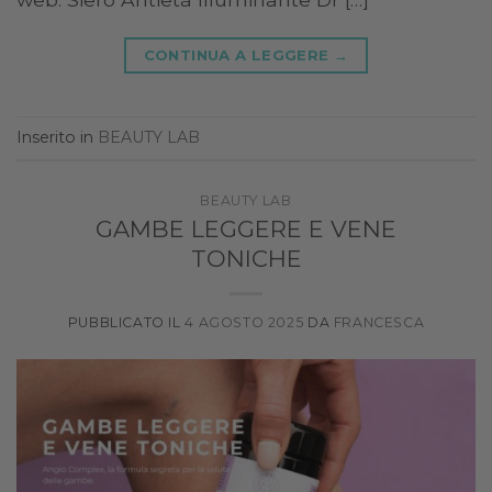
CONTINUA A LEGGERE
→
Inserito in
BEAUTY LAB
BEAUTY LAB
GAMBE LEGGERE E VENE
TONICHE
PUBBLICATO IL
4 AGOSTO 2025
DA
FRANCESCA