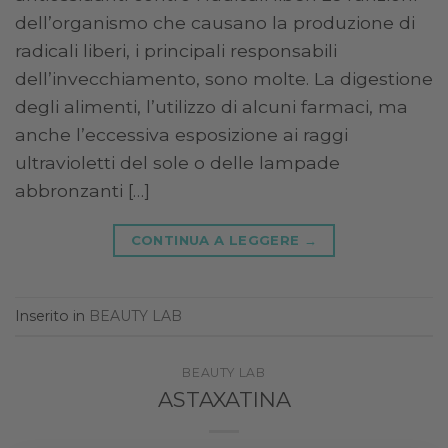
dell’organismo che causano la produzione di
radicali liberi, i principali responsabili
dell’invecchiamento, sono molte. La digestione
degli alimenti, l’utilizzo di alcuni farmaci, ma
anche l’eccessiva esposizione ai raggi
ultravioletti del sole o delle lampade
abbronzanti […]
CONTINUA A LEGGERE
→
Inserito in
BEAUTY LAB
BEAUTY LAB
ASTAXATINA