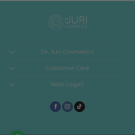
Dr. Juri Cosmetics
Customer Care
Note Legali