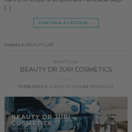
[…]
CONTINUA A LEGGERE
→
Inserito in
BEAUTY LAB
BEAUTY LAB
BEAUTY DR JURI COSMETICS
PUBBLICATO IL
4 AGOSTO 2025
DA
FRANCESCA