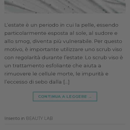
L‘estate è un periodo in cui la pelle, essendo
particolarmente esposta al sole, al sudore e
allo smog, diventa più vulnerabile. Per questo
motivo, è importante utilizzare uno scrub viso
con regolarità durante l’estate. Lo scrub viso è
un trattamento esfoliante che aiuta a
rimuovere le cellule morte, le impurità e
l’eccesso di sebo dalla […]
CONTINUA A LEGGERE
→
Inserito in
BEAUTY LAB