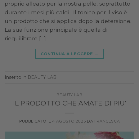
proprio alleato per la nostra pelle, soprattutto
durante i mesi più caldi. Il tonico per il viso è
un prodotto che si applica dopo la detersione.
La sua funzione principale è quella di
riequilibrare […]
CONTINUA A LEGGERE
→
Inserito in
BEAUTY LAB
BEAUTY LAB
IL PRODOTTO CHE AMATE DI PIU’
PUBBLICATO IL
4 AGOSTO 2025
DA
FRANCESCA