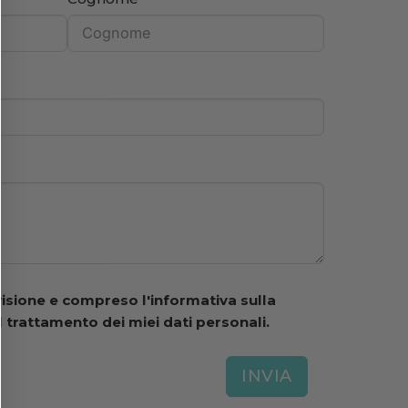
visione e compreso l'informativa sulla
 trattamento dei miei dati personali.
INVIA