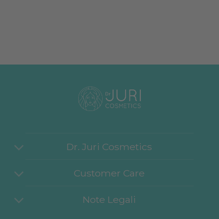
Dr. Juri Cosmetics
Customer Care
Note Legali