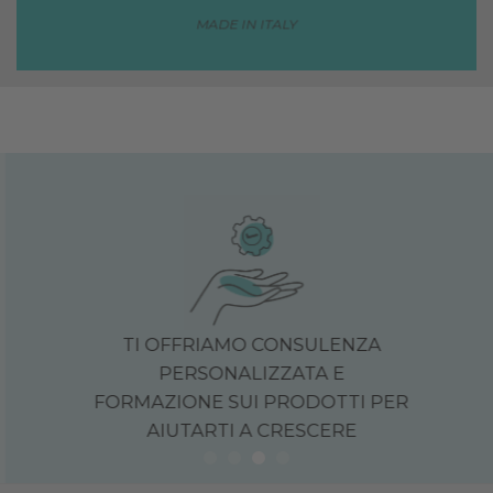
MADE IN ITALY
TI OFFRIAMO CONSULENZA
PERSONALIZZATA E
FORMAZIONE SUI PRODOTTI PER
AIUTARTI A CRESCERE