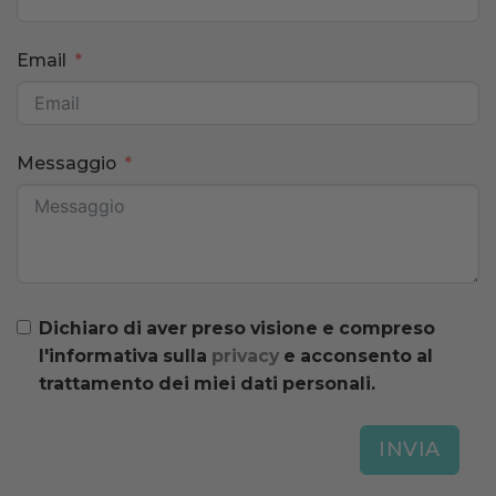
Email
Messaggio
Dichiaro di aver preso visione e compreso
l'informativa sulla
privacy
e acconsento al
trattamento dei miei dati personali.
INVIA