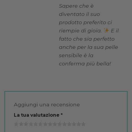
Sapere che è
diventato il suo
prodotto preferito ci
riempie di gioia.
E il
fatto che sia perfetto
anche per la sua pelle
sensibile è la
conferma più bella!
Aggiungi una recensione
La tua valutazione
*