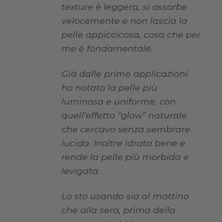
texture è leggera, si assorbe
velocemente e non lascia la
pelle appiccicosa, cosa che per
me è fondamentale.
Già dalle prime applicazioni
ho notato la pelle più
luminosa e uniforme, con
quell’effetto “glow” naturale
che cercavo senza sembrare
lucida. Inoltre idrata bene e
rende la pelle più morbida e
levigata.
Lo sto usando sia al mattino
che alla sera, prima della