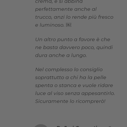
crema, e si abbina
perfettamente anche al
trucco, anzi lo rende più fresco
e luminoso. ￼
Un altro punto a favore è che
ne basta davvero poco, quindi
dura anche a lungo.
Nel complesso lo consiglio
soprattutto a chi ha la pelle
spenta o stanca e vuole ridare
luce al viso senza appesantirlo.
Sicuramente lo ricomprerò!