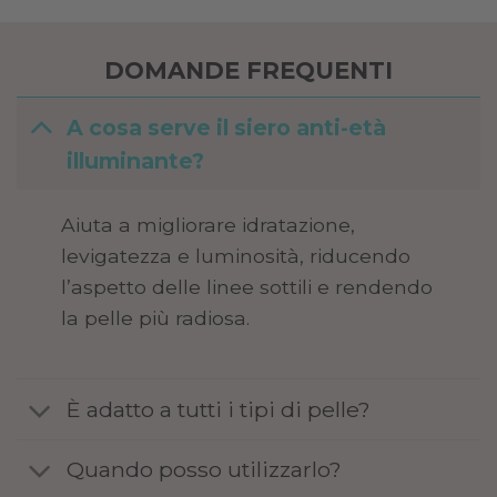
DOMANDE FREQUENTI
A cosa serve il siero anti-età
illuminante?
Aiuta a migliorare idratazione,
levigatezza e luminosità, riducendo
l’aspetto delle linee sottili e rendendo
la pelle più radiosa.
È adatto a tutti i tipi di pelle?
Quando posso utilizzarlo?