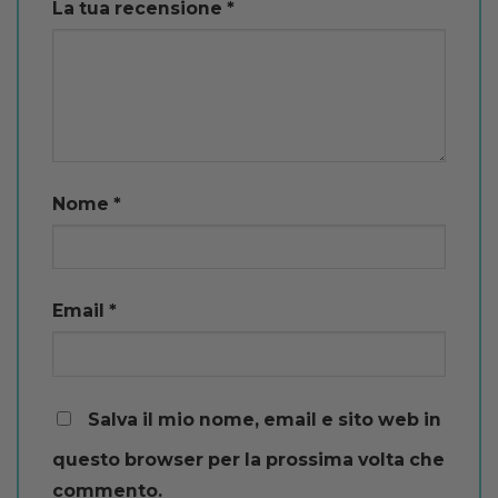
La tua recensione
*
Nome
*
Email
*
Salva il mio nome, email e sito web in
questo browser per la prossima volta che
commento.