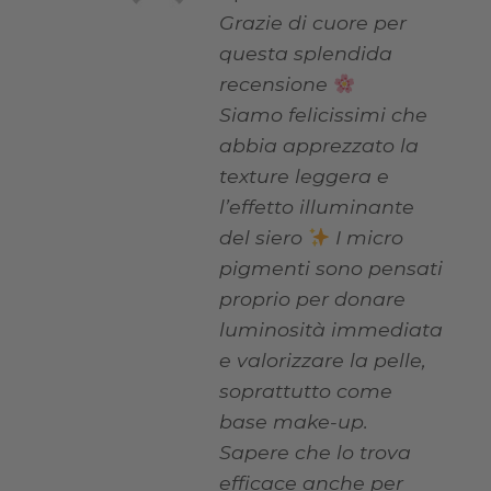
Grazie di cuore per
questa splendida
recensione
Siamo felicissimi che
abbia apprezzato la
texture leggera e
l’effetto illuminante
del siero
I micro
pigmenti sono pensati
proprio per donare
luminosità immediata
e valorizzare la pelle,
soprattutto come
base make-up.
Sapere che lo trova
efficace anche per