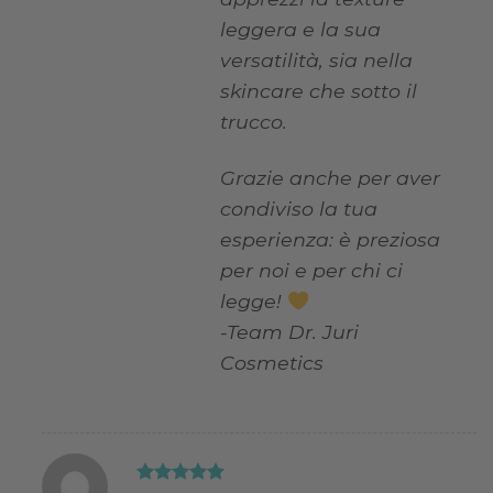
leggera e la sua
versatilità, sia nella
skincare che sotto il
trucco.
Grazie anche per aver
condiviso la tua
esperienza: è preziosa
per noi e per chi ci
legge!
-Team Dr. Juri
Cosmetics