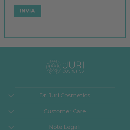
Dr. Juri Cosmetics
Customer Care
Note Legali