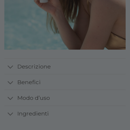
Descrizione
Benefici
Modo d’uso
Ingredienti