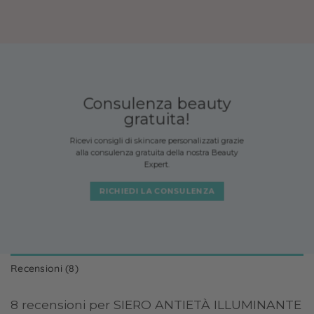
Consulenza beauty
gratuita!
Ricevi consigli di skincare personalizzati grazie
alla consulenza gratuita della nostra Beauty
Expert.
RICHIEDI LA CONSULENZA
Recensioni (8)
8 recensioni per
SIERO ANTIETÀ ILLUMINANTE