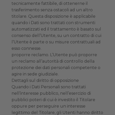
tecnicamente fattibile, di ottenerne il
trasferimento senza ostacoli ad un altro
titolare. Questa disposizione è applicabile
quando i Dati sono trattati con strumenti
automatizzati ed il trattamento è basato sul
consenso dell’Utente, su un contratto di cui
l’Utente è parte o su misure contrattuali ad
esso connesse.
proporre reclamo. L’Utente può proporre
un reclamo all’autorità di controllo della
protezione dei dati personali competente o
agire in sede giudiziale.
Dettagli sul diritto di opposizione
Quando i Dati Personali sono trattati
nell’interesse pubblico, nell’esercizio di
pubblici poteri di cui è investito il Titolare
oppure per perseguire un interesse
legittimo del Titolare, gli Utenti hanno diritto