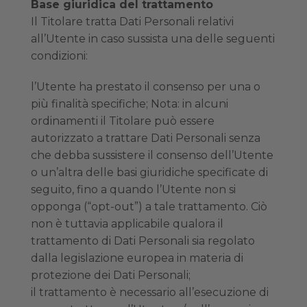
Base giuridica del trattamento
Il Titolare tratta Dati Personali relativi
all’Utente in caso sussista una delle seguenti
condizioni:
l’Utente ha prestato il consenso per una o
più finalità specifiche; Nota: in alcuni
ordinamenti il Titolare può essere
autorizzato a trattare Dati Personali senza
che debba sussistere il consenso dell’Utente
o un’altra delle basi giuridiche specificate di
seguito, fino a quando l’Utente non si
opponga (“opt-out”) a tale trattamento. Ciò
non è tuttavia applicabile qualora il
trattamento di Dati Personali sia regolato
dalla legislazione europea in materia di
protezione dei Dati Personali;
il trattamento è necessario all’esecuzione di