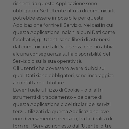
richiesti da questa Applicazione sono
obbligatori. Se l’Utente rifiuta di comunicarli,
potrebbe essere impossibile per questa
Applicazione fornire il Servizio. Nei casi in cui
questa Applicazione indichi alcuni Dati come
facoltativi, gli Utenti sono liberi di astenersi
dal comunicare tali Dati, senza che ciò abbia
alcuna conseguenza sulla disponibilità del
Servizio o sulla sua operatività.
Gli Utenti che dovessero avere dubbi su
quali Dati siano obbligatori, sono incoraggiati
a contattare il Titolare.
L’eventuale utilizzo di Cookie – o di altri
strumenti di tracciamento – da parte di
questa Applicazione o dei titolari dei servizi
terzi utilizzati da questa Applicazione, ove
non diversamente precisato, ha la finalità di
fornire il Servizio richiesto dall’Utente, oltre