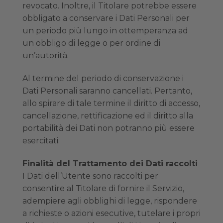
revocato. Inoltre, il Titolare potrebbe essere
obbligato a conservare i Dati Personali per
un periodo più lungo in ottemperanza ad
un obbligo di legge o per ordine di
un’autorità.
Al termine del periodo di conservazione i
Dati Personali saranno cancellati. Pertanto,
allo spirare di tale termine il diritto di accesso,
cancellazione, rettificazione ed il diritto alla
portabilità dei Dati non potranno più essere
esercitati.
Finalità del Trattamento dei Dati raccolti
I Dati dell’Utente sono raccolti per
consentire al Titolare di fornire il Servizio,
adempiere agli obblighi di legge, rispondere
a richieste o azioni esecutive, tutelare i propri