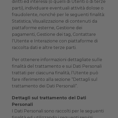
diritti ed interessi (o quelli di Utenti o di terze
parti), individuare eventuali attività dolose o
fraudolente, nonché per le seguenti finalità:
Statistica, Visualizzazione di contenuti da
piattaforme esterne, Gestione dei
pagamenti, Gestione dei tag, Contattare
l’Utente e Interazione con piattaforme di
raccolta dati e altre terze parti.
Per ottenere informazioni dettagliate sulle
finalità del trattamento e sui Dati Personali
trattati per ciascuna finalità, l’Utente può
fare riferimento alla sezione “Dettagli sul
trattamento dei Dati Personali”.
Dettagli sul trattamento dei Dati
Personali
I Dati Personali sono raccolti per le seguenti
finalità ed utilizzando i seguenti servizi: