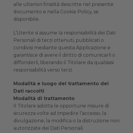
alle ulteriori finalità descritte nel presente
documento e nella Cookie Policy, se
disponibile.
L’Utente si assume la responsabilità dei Dati
Personali di terzi ottenuti, pubblicati o
condivisi mediante questa Applicazione e
garantisce di avere il diritto di comunicarli o
diffonderli, liberando il Titolare da qualsiasi
responsabilità verso terzi.
Modalità e luogo del trattamento dei
Dati raccolti
Modalità di trattamento
Il Titolare adotta le opportune misure di
sicurezza volte ad impedire l’accesso, la
divulgazione, la modifica o la distruzione non
autorizzate dei Dati Personali.