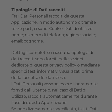
Tipologie di Dati raccolti
Fra i Dati Personali raccolti da questa
Applicazione, in modo autonomo o tramite
terze parti, ci sono: Cookie; Dati di utilizzo;
nome; numero di telefono; ragione sociale;
email; cognome.
Dettagli completi su ciascuna tipologia di
dati raccolti sono forniti nelle sezioni
dedicate di questa privacy policy o mediante
specifici testi informativi visualizzati prima
della raccolta dei dati stessi.
I Dati Personali possono essere liberamente
forniti dall’Utente o, nel caso di Dati di
Utilizzo, raccolti automaticamente durante
l’uso di questa Applicazione.
Se non diversamente specificato, tutti i Dati