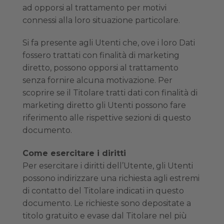
ad opporsi al trattamento per motivi
connessi alla loro situazione particolare.
Si fa presente agli Utenti che, ove i loro Dati
fossero trattati con finalità di marketing
diretto, possono opporsi al trattamento
senza fornire alcuna motivazione. Per
scoprire se il Titolare tratti dati con finalità di
marketing diretto gli Utenti possono fare
riferimento alle rispettive sezioni di questo
documento.
Come esercitare i diritti
Per esercitare i diritti dell’Utente, gli Utenti
possono indirizzare una richiesta agli estremi
di contatto del Titolare indicati in questo
documento. Le richieste sono depositate a
titolo gratuito e evase dal Titolare nel più