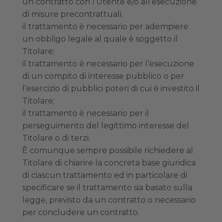
un contratto con l’Utente e/o all’esecuzione
di misure precontrattuali;
il trattamento è necessario per adempiere
un obbligo legale al quale è soggetto il
Titolare;
il trattamento è necessario per l’esecuzione
di un compito di interesse pubblico o per
l’esercizio di pubblici poteri di cui è investito il
Titolare;
il trattamento è necessario per il
perseguimento del legittimo interesse del
Titolare o di terzi.
È comunque sempre possibile richiedere al
Titolare di chiarire la concreta base giuridica
di ciascun trattamento ed in particolare di
specificare se il trattamento sia basato sulla
legge, previsto da un contratto o necessario
per concludere un contratto.