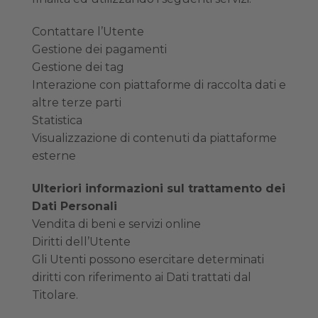
Contattare l’Utente
Gestione dei pagamenti
Gestione dei tag
Interazione con piattaforme di raccolta dati e
altre terze parti
Statistica
Visualizzazione di contenuti da piattaforme
esterne
Ulteriori informazioni sul trattamento dei
Dati Personali
Vendita di beni e servizi online
Diritti dell’Utente
Gli Utenti possono esercitare determinati
diritti con riferimento ai Dati trattati dal
Titolare.