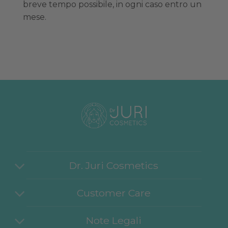
breve tempo possibile, in ogni caso entro un
mese.
Dr. Juri Cosmetics
Customer Care
Note Legali