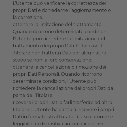
L’Utente può verificare la correttezza dei
propri Dati e richiederne l’aggiornamento o
la correzione.
ottenere la limitazione del trattamento.
Quando ricorrono determinate condizioni,
l’Utente può richiedere la limitazione del
trattamento dei propri Dati. In tal caso il
Titolare non tratterà i Dati per alcun altro
scopo se non la loro conservazione.
ottenere la cancellazione o rimozione dei
propri Dati Personali. Quando ricorrono
determinate condizioni, l’Utente può
richiedere la cancellazione dei propri Dati da
parte del Titolare.
ricevere i propri Dati o farli trasferire ad altro
titolare. L’Utente ha diritto di ricevere i propri
Dati in formato strutturato, di uso comune e
leggibile da dispositivo automatico e, ove