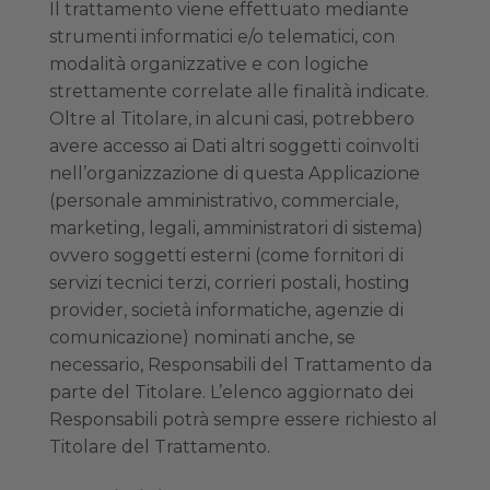
Il trattamento viene effettuato mediante
strumenti informatici e/o telematici, con
modalità organizzative e con logiche
strettamente correlate alle finalità indicate.
Oltre al Titolare, in alcuni casi, potrebbero
avere accesso ai Dati altri soggetti coinvolti
nell’organizzazione di questa Applicazione
(personale amministrativo, commerciale,
marketing, legali, amministratori di sistema)
ovvero soggetti esterni (come fornitori di
servizi tecnici terzi, corrieri postali, hosting
provider, società informatiche, agenzie di
comunicazione) nominati anche, se
necessario, Responsabili del Trattamento da
parte del Titolare. L’elenco aggiornato dei
Responsabili potrà sempre essere richiesto al
Titolare del Trattamento.