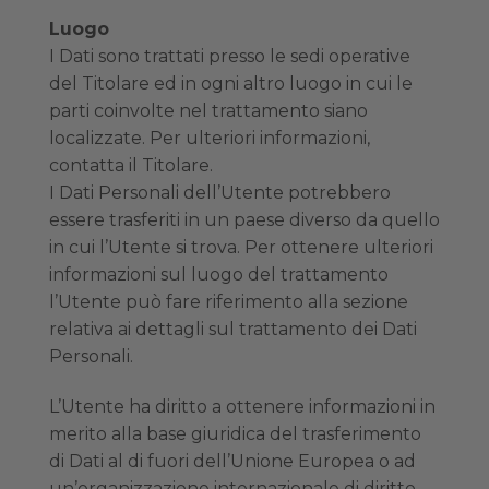
Luogo
I Dati sono trattati presso le sedi operative
del Titolare ed in ogni altro luogo in cui le
parti coinvolte nel trattamento siano
localizzate. Per ulteriori informazioni,
contatta il Titolare.
I Dati Personali dell’Utente potrebbero
essere trasferiti in un paese diverso da quello
in cui l’Utente si trova. Per ottenere ulteriori
informazioni sul luogo del trattamento
l’Utente può fare riferimento alla sezione
relativa ai dettagli sul trattamento dei Dati
Personali.
L’Utente ha diritto a ottenere informazioni in
merito alla base giuridica del trasferimento
di Dati al di fuori dell’Unione Europea o ad
un’organizzazione internazionale di diritto