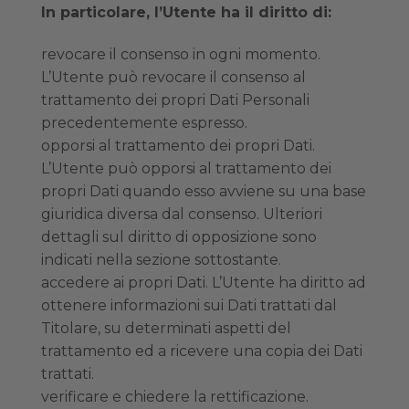
In particolare, l’Utente ha il diritto di:
revocare il consenso in ogni momento.
L’Utente può revocare il consenso al
trattamento dei propri Dati Personali
precedentemente espresso.
opporsi al trattamento dei propri Dati.
L’Utente può opporsi al trattamento dei
propri Dati quando esso avviene su una base
giuridica diversa dal consenso. Ulteriori
dettagli sul diritto di opposizione sono
indicati nella sezione sottostante.
accedere ai propri Dati. L’Utente ha diritto ad
ottenere informazioni sui Dati trattati dal
Titolare, su determinati aspetti del
trattamento ed a ricevere una copia dei Dati
trattati.
verificare e chiedere la rettificazione.