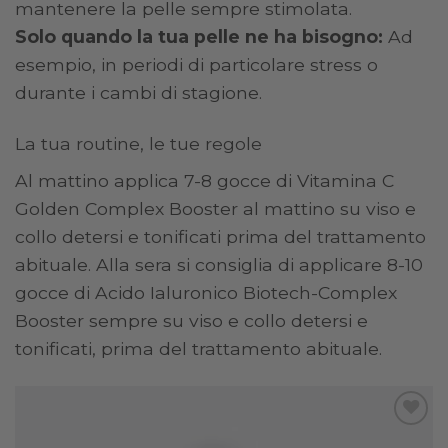
mantenere la pelle sempre stimolata.
Solo quando la tua pelle ne ha bisogno:
Ad
esempio, in periodi di particolare stress o
durante i cambi di stagione.
La tua routine, le tue regole
Al mattino applica 7-8 gocce di Vitamina C
Golden Complex Booster al mattino su viso e
collo detersi e tonificati prima del trattamento
abituale. Alla sera si consiglia di applicare 8-10
gocce di Acido Ialuronico Biotech-Complex
Booster sempre su viso e collo detersi e
tonificati, prima del trattamento abituale.
Add to