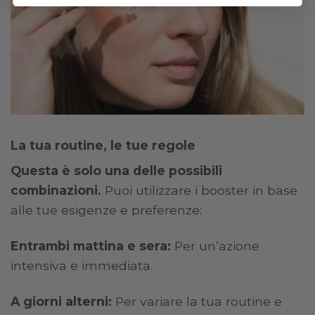
La tua routine, le tue regole
Questa è solo una delle possibili
combinazioni.
Puoi utilizzare i booster in base
alle tue esigenze e preferenze:
Entrambi mattina e sera:
Per un’azione
intensiva e immediata.
A giorni alterni:
Per variare la tua routine e