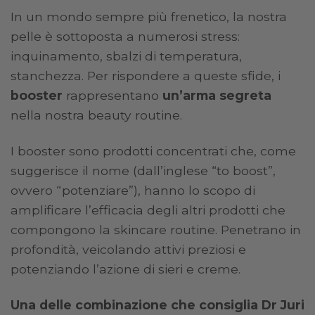
In un mondo sempre più frenetico, la nostra
pelle è sottoposta a numerosi stress:
inquinamento, sbalzi di temperatura,
stanchezza. Per rispondere a queste sfide, i
booster
rappresentano
un’arma segreta
nella nostra beauty routine.
I booster sono prodotti concentrati che, come
suggerisce il nome (dall’inglese “to boost”,
ovvero “potenziare”), hanno lo scopo di
amplificare l’efficacia degli altri prodotti che
compongono la skincare routine. Penetrano in
profondità, veicolando attivi preziosi e
potenziando l’azione di sieri e creme.
Una delle combinazione che consiglia Dr Juri