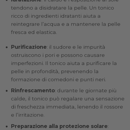
tendono a disidratare la pelle. Un tonico
ricco di ingredienti idratanti aiuta a
reintegrare l’acqua e a mantenere la pelle
fresca ed elastica.
Purificazione
: il sudore e le impurità
ostruiscono i pori e possono causare
imperfezioni. Il tonico aiuta a purificare la
pelle in profondità, prevenendo la
formazione di comedoni e punti neri.
Rinfrescamento
: durante le giornate più
calde, il tonico può regalare una sensazione
di freschezza immediata, lenendo il rossore
e l’irritazione.
Preparazione alla protezione solare
: