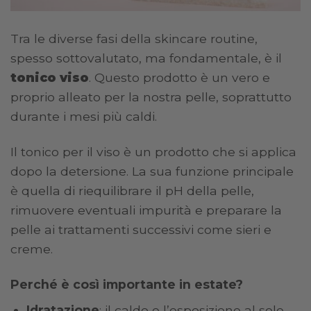
Tra le diverse fasi della skincare routine,
spesso sottovalutato, ma fondamentale, è il
tonico viso
. Questo prodotto è un vero e
proprio alleato per la nostra pelle, soprattutto
durante i mesi più caldi.
Il tonico per il viso è un prodotto che si applica
dopo la detersione. La sua funzione principale
è quella di riequilibrare il pH della pelle,
rimuovere eventuali impurità e preparare la
pelle ai trattamenti successivi come sieri e
creme.
Perché è così importante in estate?
Idratazione
: il caldo e l’esposizione al sole