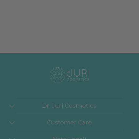
Dr. Juri Cosmetics
Customer Care