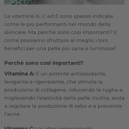
Le vitamine A, C ed E sono spesso indicate
come le più performanti nel mondo della
skincare. Ma perché sono così importanti? E
come possiamo sfruttare al meglio i loro
benefici per una pelle più sana e luminosa?
Perchè sono così importanti?
Vitamina A:
È un potente antiossidante,
levigante e rigenerante, che stimola la
produzione di collagene, riducendo le rughe e
migliorando l’elasticità della pelle. Inoltre, aiuta
a regolare la produzione di sebo e a prevenire
l’acne.
Vitamina C:
Un altro antiossidante