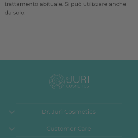
trattamento abituale. Si può utilizzare anche
da solo.
Dr. Juri Cosmetics
Customer Care