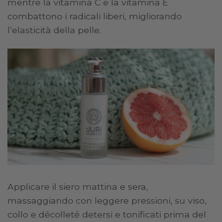
mentre la vitamina C e la vitamina E
combattono i radicali liberi, migliorando
l’elasticità della pelle.
Applicare il siero mattina e sera,
massaggiando con leggere pressioni, su viso,
collo e décolleté detersi e tonificati prima del