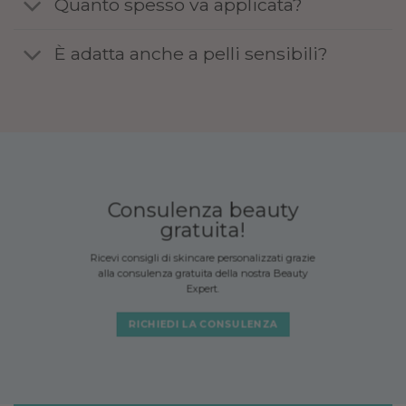
Quanto spesso va applicata?
È adatta anche a pelli sensibili?
Consulenza beauty
gratuita!
Ricevi consigli di skincare personalizzati grazie
alla consulenza gratuita della nostra Beauty
Expert.
RICHIEDI LA CONSULENZA