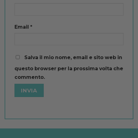
Email
*
Salva il mio nome, email e sito web in
questo browser per la prossima volta che
commento.