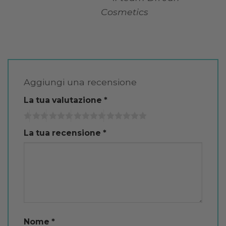
Cosmetics
Aggiungi una recensione
La tua valutazione
*
La tua recensione
*
Nome
*