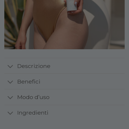
Descrizione
Benefici
Modo d’uso
Ingredienti