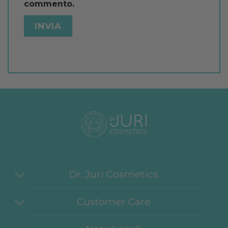
commento.
Dr. Juri Cosmetics
Customer Care