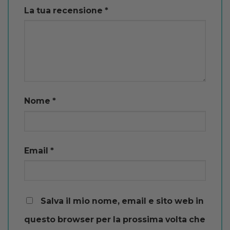
La tua recensione
*
Nome
*
Email
*
Salva il mio nome, email e sito web in
questo browser per la prossima volta che