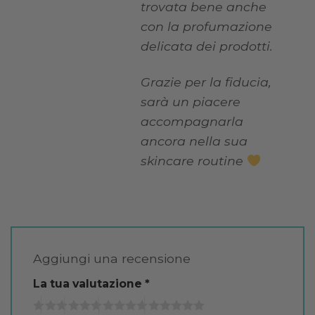
trovata bene anche
con la profumazione
delicata dei prodotti.
Grazie per la fiducia,
sarà un piacere
accompagnarla
ancora nella sua
skincare routine
Aggiungi una recensione
La tua valutazione
*