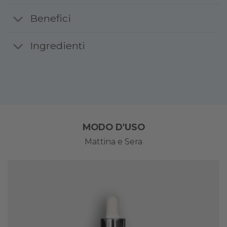
Benefici
Ingredienti
MODO D'USO
Mattina e Sera