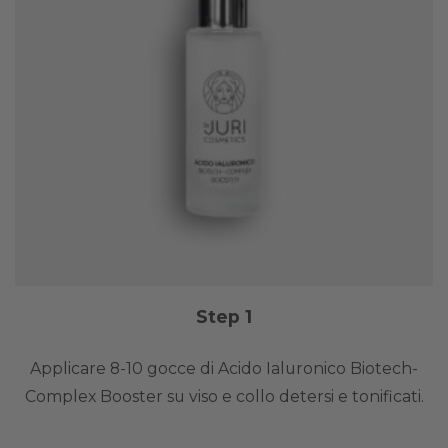
Step 1
Applicare 8-10 gocce di Acido Ialuronico Biotech-
Complex Booster su viso e collo detersi e tonificati.