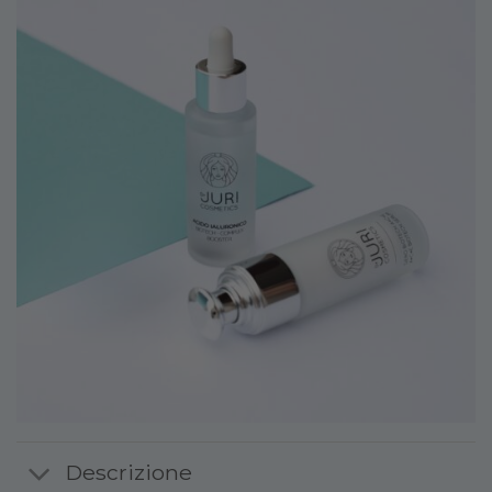
Descrizione