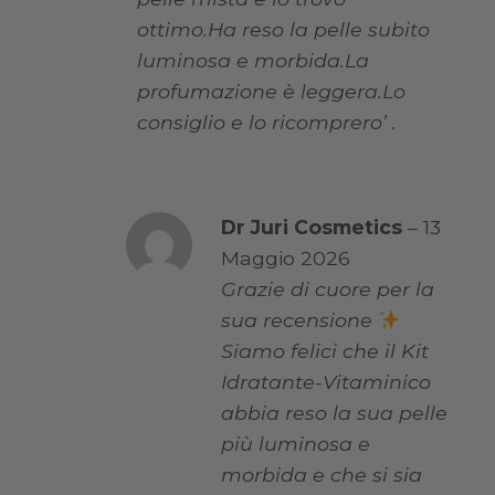
ottimo.Ha reso la pelle subito
luminosa e morbida.La
profumazione è leggera.Lo
consiglio e lo ricomprero’ .
Dr Juri Cosmetics
–
13
Maggio 2026
Grazie di cuore per la
sua recensione
Siamo felici che il Kit
Idratante-Vitaminico
abbia reso la sua pelle
più luminosa e
morbida e che si sia