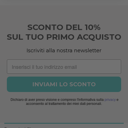
SCONTO DEL 10%
SUL TUO PRIMO ACQUISTO
Iscriviti alla nostra newsletter
INVIAMI LO SCONTO
Dichiaro di aver preso visione e compreso l'informativa sulla
privacy
e
acconsento al trattamento dei miei dati personali.