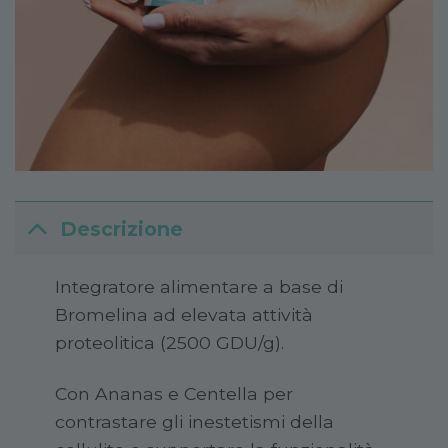
Descrizione
Integratore alimentare a base di
Bromelina ad elevata attività
proteolitica (2500 GDU/g).
Con Ananas e Centella per
contrastare gli inestetismi della