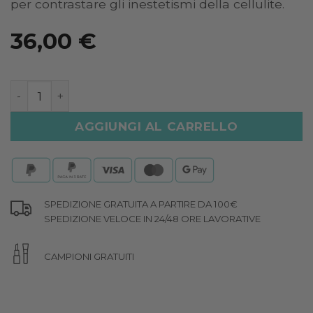
per contrastare gli inestetismi della cellulite.
36,00
€
MICROCELL EXTRA quantità
AGGIUNGI AL CARRELLO
SPEDIZIONE GRATUITA A PARTIRE DA 100€
SPEDIZIONE VELOCE IN 24/48 ORE LAVORATIVE
CAMPIONI GRATUITI