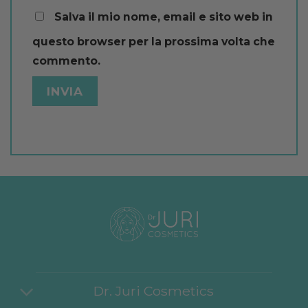
Salva il mio nome, email e sito web in
questo browser per la prossima volta che
commento.
Dr. Juri Cosmetics