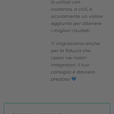
lo utilizzi con
costanza, a cicli, è
sicuramente un valore
aggiunto per ottenere
i migliori risultati.
Ti ringraziamo anche
per la fiducia che
riponi nei nostri
integratori: il tuo
consiglio è davvero
prezioso