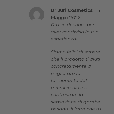
Dr Juri Cosmetics
–
4
Maggio 2026
Grazie di cuore per
aver condiviso la tua
esperienza!
Siamo felici di sapere
che il prodotto ti aiuti
concretamente a
migliorare la
funzionalità del
microcircolo e a
contrastare la
sensazione di gambe
pesanti. Il fatto che tu