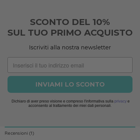
SCONTO DEL 10%
SUL TUO PRIMO ACQUISTO
Iscriviti alla nostra newsletter
INVIAMI LO SCONTO
Dichiaro di aver preso visione e compreso l'informativa sulla
privacy
e
acconsento al trattamento dei miei dati personali.
Recensioni (1)