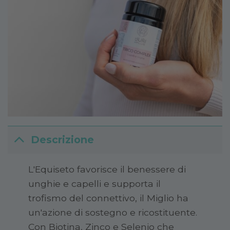
Descrizione
L'Equiseto favorisce il benessere di
unghie e capelli e supporta il
trofismo del connettivo, il Miglio ha
un'azione di sostegno e ricostituente.
Con Biotina, Zinco e Selenio che