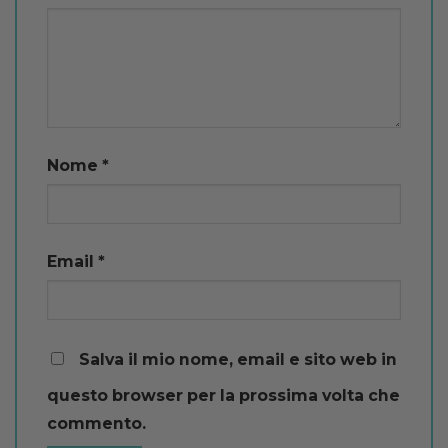
Nome
*
Email
*
Salva il mio nome, email e sito web in
questo browser per la prossima volta che
commento.