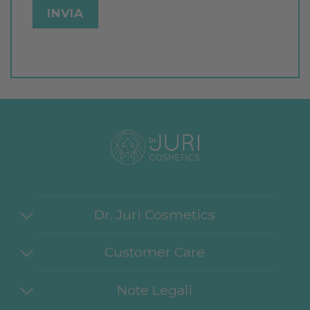
Dr. Juri Cosmetics
Customer Care
Note Legali