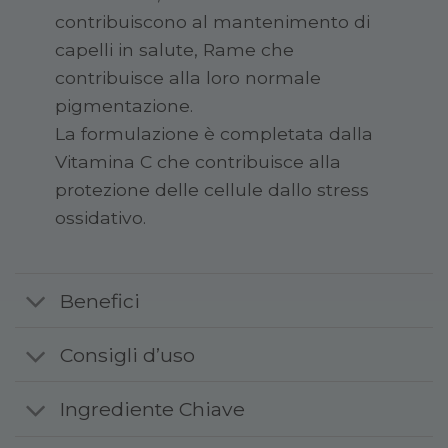
contribuiscono al mantenimento di
capelli in salute, Rame che
contribuisce alla loro normale
pigmentazione.
La formulazione è completata dalla
Vitamina C che contribuisce alla
protezione delle cellule dallo stress
ossidativo.
Benefici
Consigli d’uso
Ingrediente Chiave