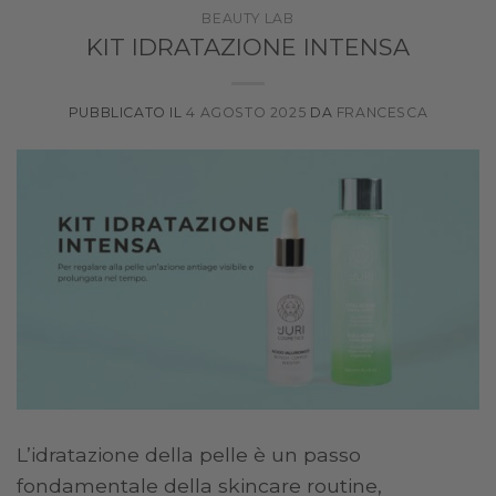
BEAUTY LAB
KIT IDRATAZIONE INTENSA
PUBBLICATO IL
4 AGOSTO 2025
DA
FRANCESCA
L’idratazione della pelle è un passo
fondamentale della skincare routine,