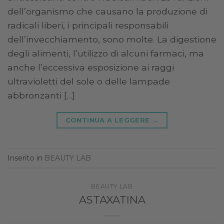
dell’organismo che causano la produzione di
radicali liberi, i principali responsabili
dell’invecchiamento, sono molte. La digestione
degli alimenti, l’utilizzo di alcuni farmaci, ma
anche l’eccessiva esposizione ai raggi
ultravioletti del sole o delle lampade
abbronzanti […]
CONTINUA A LEGGERE
→
Inserito in
BEAUTY LAB
BEAUTY LAB
ASTAXATINA