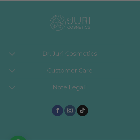
Dr. Juri Cosmetics
Customer Care
Note Legali