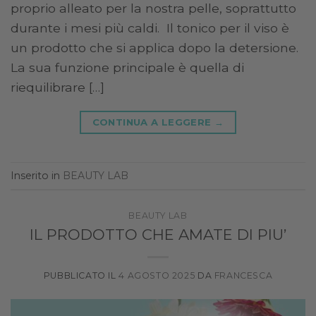
proprio alleato per la nostra pelle, soprattutto
durante i mesi più caldi. Il tonico per il viso è
un prodotto che si applica dopo la detersione.
La sua funzione principale è quella di
riequilibrare […]
CONTINUA A LEGGERE
→
Inserito in
BEAUTY LAB
BEAUTY LAB
IL PRODOTTO CHE AMATE DI PIU’
PUBBLICATO IL
4 AGOSTO 2025
DA
FRANCESCA