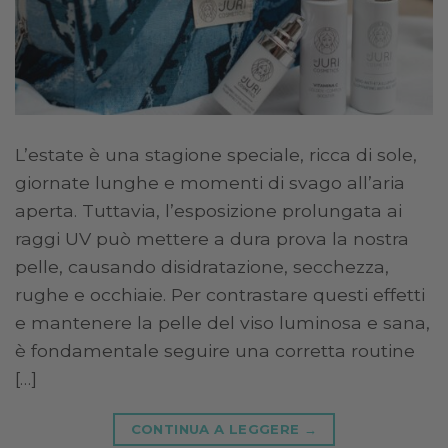
L’estate è una stagione speciale, ricca di sole,
giornate lunghe e momenti di svago all’aria
aperta. Tuttavia, l’esposizione prolungata ai
raggi UV può mettere a dura prova la nostra
pelle, causando disidratazione, secchezza,
rughe e occhiaie. Per contrastare questi effetti
e mantenere la pelle del viso luminosa e sana,
è fondamentale seguire una corretta routine
[…]
CONTINUA A LEGGERE
→