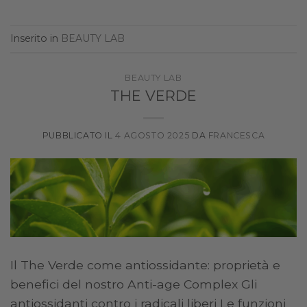
Inserito in
BEAUTY LAB
BEAUTY LAB
THE VERDE
PUBBLICATO IL
4 AGOSTO 2025
DA
FRANCESCA
Il The Verde come antiossidante: proprietà e
benefici del nostro Anti-age Complex Gli
antiossidanti contro i radicali liberi Le funzioni