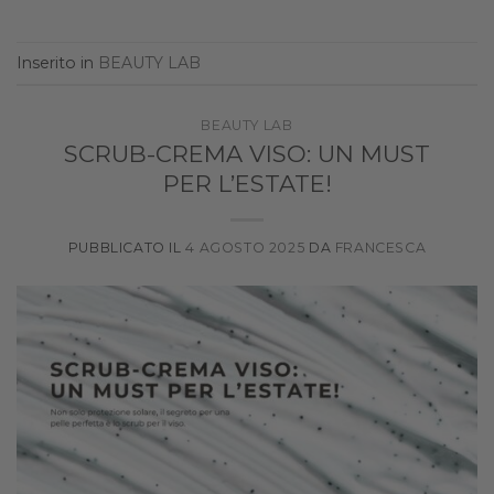
Inserito in
BEAUTY LAB
BEAUTY LAB
SCRUB-CREMA VISO: UN MUST
PER L’ESTATE!
PUBBLICATO IL
4 AGOSTO 2025
DA
FRANCESCA