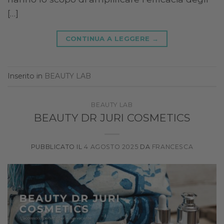
[…]
CONTINUA A LEGGERE
→
Inserito in
BEAUTY LAB
BEAUTY LAB
BEAUTY DR JURI COSMETICS
PUBBLICATO IL
4 AGOSTO 2025
DA
FRANCESCA