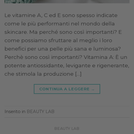
Le vitamine A, C ed E sono spesso indicate
come le più performanti nel mondo della
skincare. Ma perché sono così importanti? E
come possiamo sfruttare al meglio i loro
benefici per una pelle più sana e luminosa?
Perchè sono così importanti? Vitamina A: È un
potente antiossidante, levigante e rigenerante,
che stimola la produzione […]
CONTINUA A LEGGERE
→
Inserito in
BEAUTY LAB
BEAUTY LAB