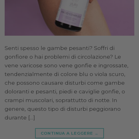
Senti spesso le gambe pesanti? Soffri di
gonfiore o hai problemi di circolazione? Le
vene varicose sono vene gonfie e ingrossate,
tendenzialmente di colore blu o viola scuro,
che possono causare disturbi come gambe
doloranti e pesanti, piedi e caviglie gonfie, o
crampi muscolari, soprattutto di notte. In
genere, questo tipo di disturbi peggiorano
durante […]
CONTINUA A LEGGERE
→