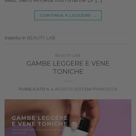
CONTINUA A LEGGERE
→
Inserito in
BEAUTY LAB
BEAUTY LAB
GAMBE LEGGERE E VENE
TONICHE
PUBBLICATO IL
4 AGOSTO 2025
DA
FRANCESCA