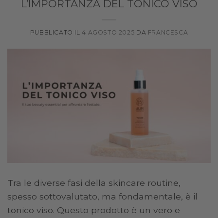
L’IMPORTANZA DEL TONICO VISO
PUBBLICATO IL
4 AGOSTO 2025
DA
FRANCESCA
Tra le diverse fasi della skincare routine,
spesso sottovalutato, ma fondamentale, è il
tonico viso. Questo prodotto è un vero e