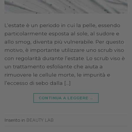
L‘estate è un periodo in cui la pelle, essendo
particolarmente esposta al sole, al sudore e
allo smog, diventa più vulnerabile. Per questo
motivo, è importante utilizzare uno scrub viso
con regolarità durante l’estate. Lo scrub viso è
un trattamento esfoliante che aiuta a
rimuovere le cellule morte, le impurità e
l’eccesso di sebo dalla […]
CONTINUA A LEGGERE
→
Inserito in
BEAUTY LAB