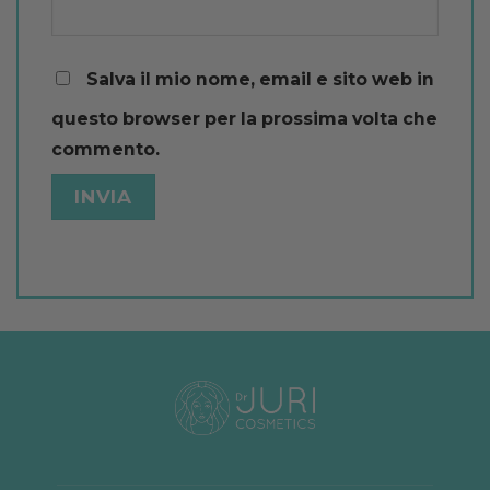
Salva il mio nome, email e sito web in
questo browser per la prossima volta che
commento.