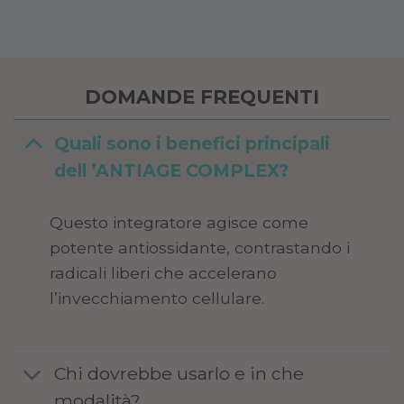
DOMANDE FREQUENTI
Quali sono i benefici principali
dell ’ANTIAGE COMPLEX?
Questo integratore agisce come
potente antiossidante, contrastando i
radicali liberi che accelerano
l’invecchiamento cellulare.
Chi dovrebbe usarlo e in che
modalità?