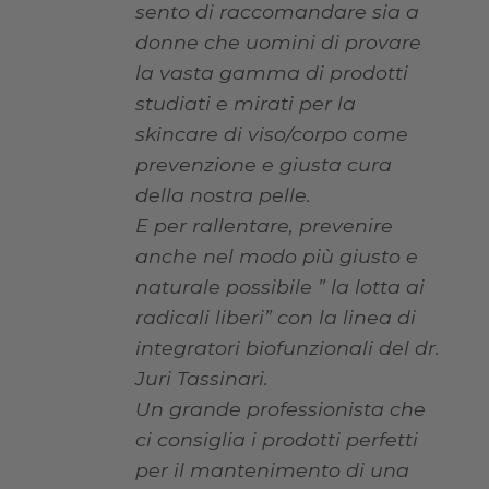
sento di raccomandare sia a
donne che uomini di provare
la vasta gamma di prodotti
studiati e mirati per la
skincare di viso/corpo come
prevenzione e giusta cura
della nostra pelle.
E per rallentare, prevenire
anche nel modo più giusto e
naturale possibile ” la lotta ai
radicali liberi” con la linea di
integratori biofunzionali del dr.
Juri Tassinari.
Un grande professionista che
ci consiglia i prodotti perfetti
per il mantenimento di una