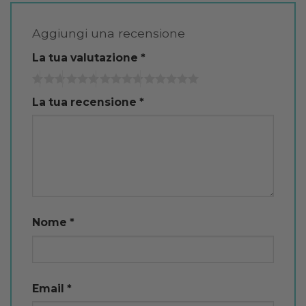
Aggiungi una recensione
La tua valutazione
*
La tua recensione
*
Nome
*
Email
*