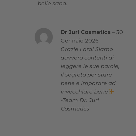
belle sana.
Dr Juri Cosmetics
–
30
Gennaio 2026
Grazie Lara! Siamo
davvero contenti di
leggere le sue parole,
il segreto per stare
bene è imparare ad
invecchiare bene
-Team Dr. Juri
Cosmetics