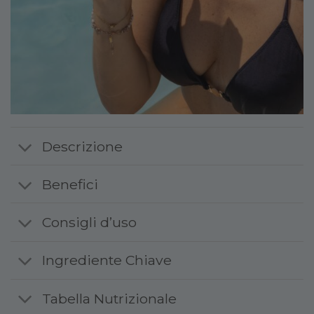
Descrizione
Benefici
Consigli d’uso
Ingrediente Chiave
Tabella Nutrizionale