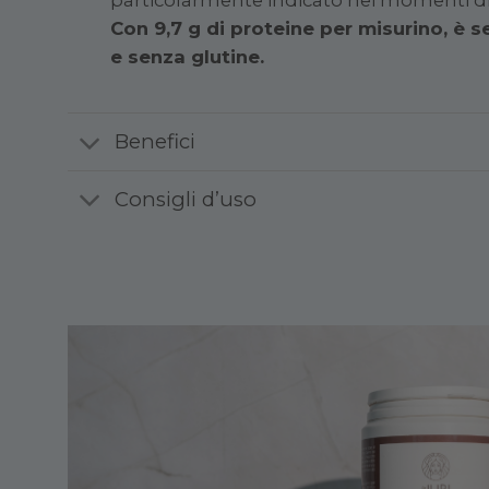
Con 9,7 g di proteine per misurino, è 
e senza glutine.
Benefici
Consigli d’uso