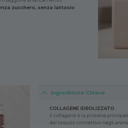
senza zucchero, senza lattosio
Ingrediente Chiave
COLLAGENE IDROLIZZATO
Il collagene è la proteina principal
del tessuto connettivo negli anima