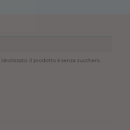
Idrolizzato. Il prodotto è senza zucchero.