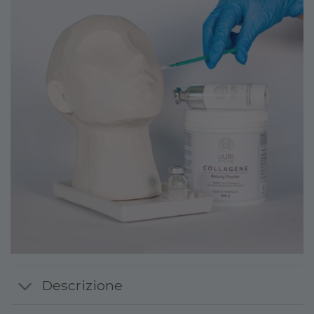
Descrizione