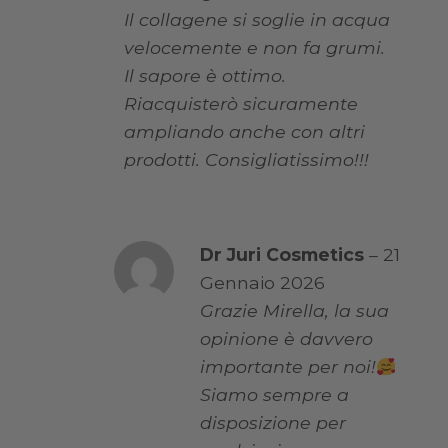
Il collagene si soglie in acqua
velocemente e non fa grumi.
Il sapore è ottimo.
Riacquisterò sicuramente
ampliando anche con altri
prodotti. Consigliatissimo!!!
Dr Juri Cosmetics
–
21
Gennaio 2026
Grazie Mirella, la sua
opinione è davvero
importante per noi!
Siamo sempre a
disposizione per