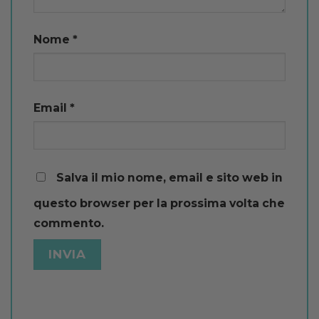
Nome
*
Email
*
Salva il mio nome, email e sito web in
questo browser per la prossima volta che
commento.