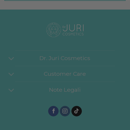
Dr. Juri Cosmetics
Customer Care
Note Legali