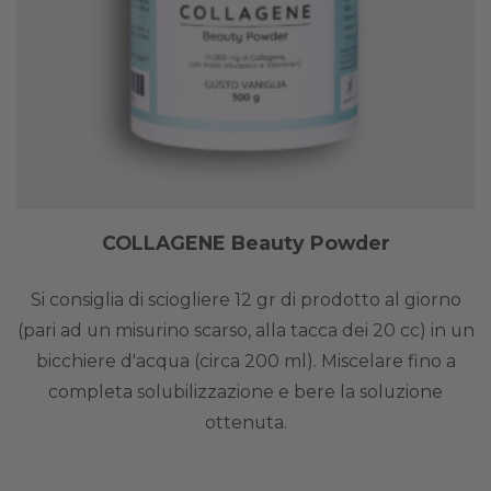
COLLAGENE Beauty Powder
Si consiglia di sciogliere 12 gr di prodotto al giorno
(pari ad un misurino scarso, alla tacca dei 20 cc) in un
bicchiere d'acqua (circa 200 ml). Miscelare fino a
completa solubilizzazione e bere la soluzione
ottenuta.