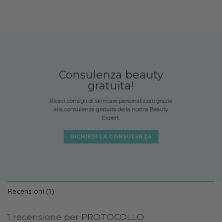
Consulenza beauty
gratuita!
Ricevi consigli di skincare personalizzati grazie
alla consulenza gratuita della nostra Beauty
Expert.
RICHIEDI LA CONSULENZA
Recensioni (1)
1 recensione per
PROTOCOLLO