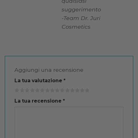
qualsiasi
suggerimento
-Team Dr. Juri
Cosmetics
Aggiungi una recensione
La tua valutazione
*
La tua recensione
*