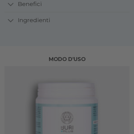
Benefici
Ingredienti
MODO D'USO