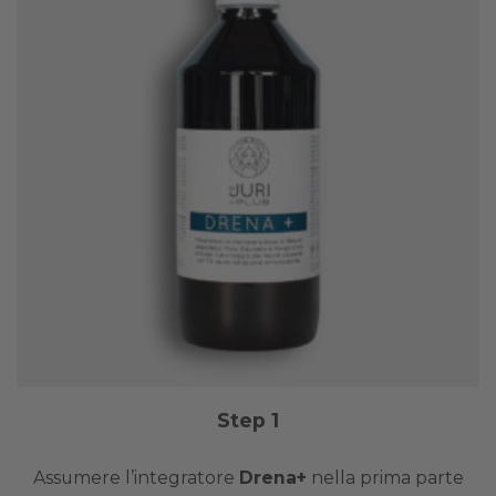
Step 1
Assumere l’integratore
Drena+
nella prima parte