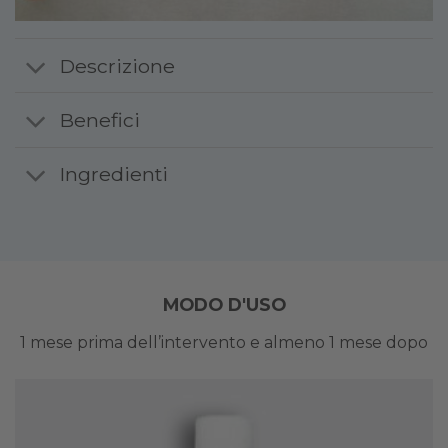
Descrizione
Benefici
Ingredienti
MODO D'USO
1 mese prima dell’intervento e almeno 1 mese dopo