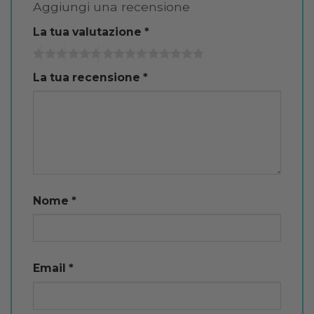
Aggiungi una recensione
La tua valutazione
*
La tua recensione
*
Nome
*
Email
*