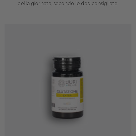
della giornata, secondo le dosi consigliate.