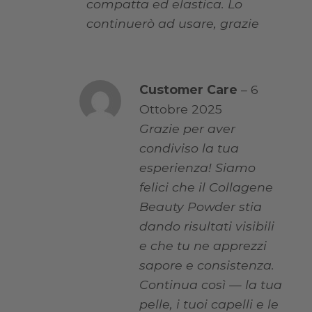
compatta ed elastica. Lo
continuerò ad usare, grazie
Customer Care
–
6
Ottobre 2025
Grazie per aver
condiviso la tua
esperienza! Siamo
felici che il Collagene
Beauty Powder stia
dando risultati visibili
e che tu ne apprezzi
sapore e consistenza.
Continua così — la tua
pelle, i tuoi capelli e le