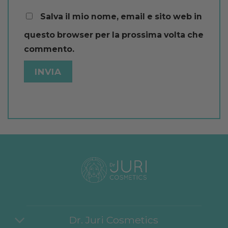
Salva il mio nome, email e sito web in
questo browser per la prossima volta che
commento.
Dr. Juri Cosmetics