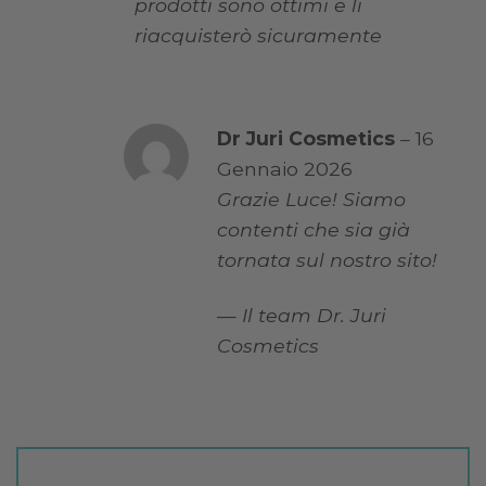
prodotti sono ottimi e li
riacquisterò sicuramente
Dr Juri Cosmetics
–
16
Gennaio 2026
Grazie Luce! Siamo
contenti che sia già
tornata sul nostro sito!
— Il team Dr. Juri
Cosmetics